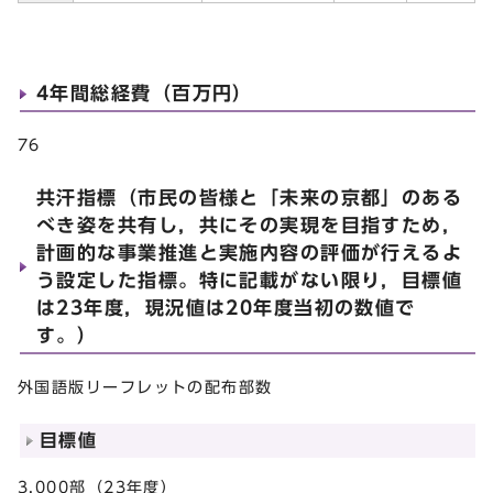
4年間総経費（百万円）
76
共汗指標（市民の皆様と「未来の京都」のある
べき姿を共有し，共にその実現を目指すため，
計画的な事業推進と実施内容の評価が行えるよ
う設定した指標。特に記載がない限り，目標値
は23年度，現況値は20年度当初の数値で
す。）
外国語版リーフレットの配布部数
目標値
3,000部（23年度）