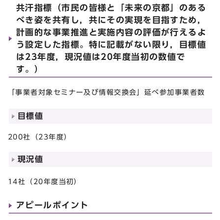
共汗指標（市民の皆様と「未来の京都」のある
べき姿を共有し，共にその実現を目指すため，
計画的な事業推進と実施内容の評価が行えるよ
う設定した指標。特に記載がない限り，目標値
は23年度，現況値は20年度当初の数値で
す。）
「事業者対象セミナー及び情報交換会」延べ参加事業者数
目標値
200社（23年度）
現況値
14社（20年度当初）
アピールポイント