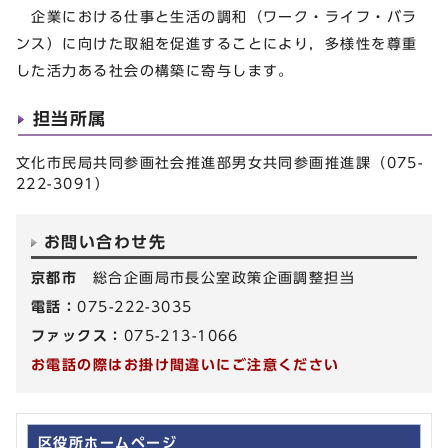
企業における仕事と生活の調和（ワーク・ライフ・バラ
ンス）に向けた取組を促進することにより，多様性を尊重
した活力ある社会の構築に寄与します。
担当所属
文化市民局共同参画社会推進部男女共同参画推進課（075-
222-3091）
お問い合わせ先
京都市
総合企画局市長公室政策企画調整担当
電話：
075-222-3035
ファックス：
075-213-1066
お電話の際はお掛け間違いにご注意ください
区役所ホームページ