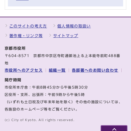
このサイトの考え方
個人情報の取扱い
著作権・リンク等
サイトマップ
京都市役所
〒604-8571 京都市中京区寺町通御池上る上本能寺前町488番
地
市役所へのアクセス
組織一覧
各部署へのお問い合わせ
開庁時間
市役所本庁舎：午前8時45分から午後5時30分
区役所・支所、出張所：午前9時から午後5時
（いずれも土日祝及び年末年始を除く）その他の施設については、
各施設のホームページ等をご覧ください。
(c) City of Kyoto. All rights reserved.