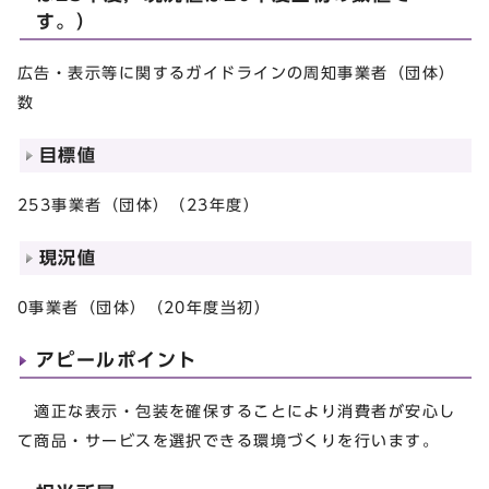
す。）
広告・表示等に関するガイドラインの周知事業者（団体）
数
目標値
253事業者（団体）（23年度）
現況値
0事業者（団体）（20年度当初）
アピールポイント
適正な表示・包装を確保することにより消費者が安心し
て商品・サービスを選択できる環境づくりを行います。