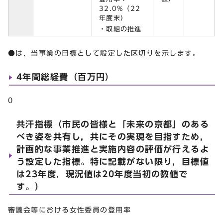
32.0%（22
年度末）
・取組の推進
●は，当事業の目標として設定した区切りを示します。
4年間総経費（百万円）
0
共汗指標（市民の皆様と「未来の京都」のある
べき姿を共有し，共にその実現を目指すため，
計画的な事業推進と実施内容の評価が行えるよ
う設定した指標。特に記載がない限り，目標値
は23年度，現況値は20年度当初の数値で
す。）
審議会等における女性委員の登用率