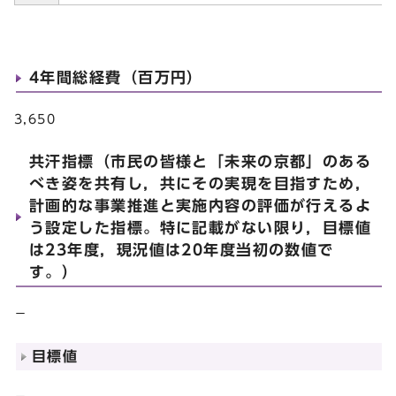
4年間総経費（百万円）
3,650
共汗指標（市民の皆様と「未来の京都」のある
べき姿を共有し，共にその実現を目指すため，
計画的な事業推進と実施内容の評価が行えるよ
う設定した指標。特に記載がない限り，目標値
は23年度，現況値は20年度当初の数値で
す。）
－
目標値