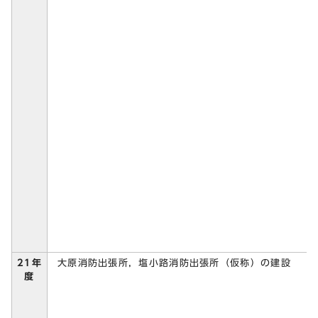
大原消防出張所，塩小路消防出張所（仮称）の建設
21年
度