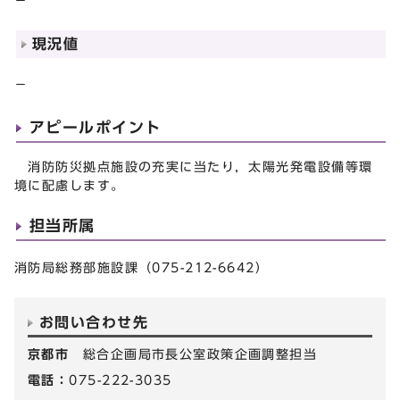
－
現況値
－
アピールポイント
消防防災拠点施設の充実に当たり，太陽光発電設備等環
境に配慮します。
担当所属
消防局総務部施設課（075-212-6642）
お問い合わせ先
京都市
総合企画局市長公室政策企画調整担当
電話：
075-222-3035