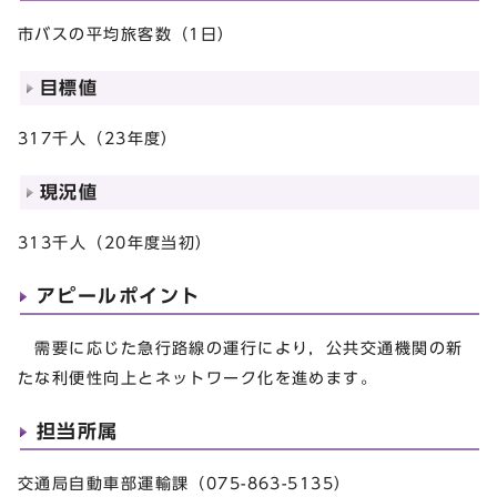
市バスの平均旅客数（1日）
目標値
317千人（23年度）
現況値
313千人（20年度当初）
アピールポイント
需要に応じた急行路線の運行により，公共交通機関の新
たな利便性向上とネットワーク化を進めます。
担当所属
交通局自動車部運輸課（075-863-5135）