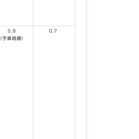
0.8
0.7
（予算現額）