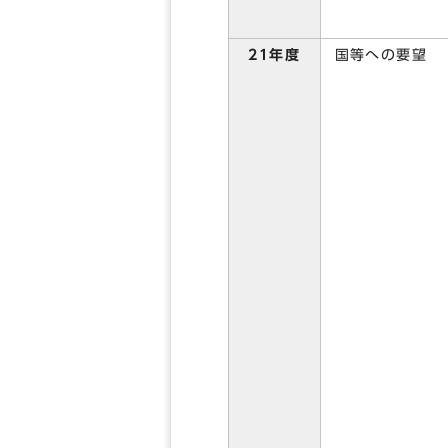
国等への要望
21年度