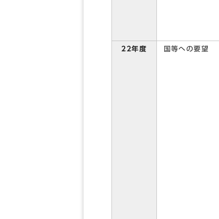
国等への要望
22年度