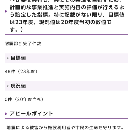
計画的な事業推進と実施内容の評価が行えるよ
う設定した指標。特に記載がない限り，目標値
は23年度，現況値は20年度当初の数値で
す。）
耐震診断完了件数
目標値
48件（23年度）
現況値
0件（20年度当初）
アピールポイント
地震による被害から施設利用者や市民の生命を守ります。