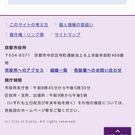
このサイトの考え方
個人情報の取扱い
著作権・リンク等
サイトマップ
京都市役所
〒604-8571 京都市中京区寺町通御池上る上本能寺前町488番
地
市役所へのアクセス
組織一覧
各部署へのお問い合わせ
開庁時間
市役所本庁舎：午前8時45分から午後5時30分
区役所・支所、出張所：午前9時から午後5時
（いずれも土日祝及び年末年始を除く）その他の施設については、
各施設のホームページ等をご覧ください。
(c) City of Kyoto. All rights reserved.