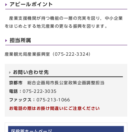
アピールポイント
産業支援機関が持つ機能の一層の充実を図り，中小企業
をはじめとする地元産業の更なる振興を図ります。
担当所属
産業観光局産業振興室（075-222-3324）
お問い合わせ先
京都市
総合企画局市長公室政策企画調整担当
電話：
075-222-3035
ファックス：
075-213-1066
お電話の際はお掛け間違いにご注意ください
区役所ホームページ