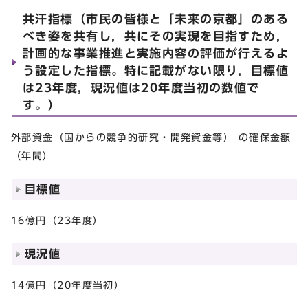
共汗指標（市民の皆様と「未来の京都」のある
べき姿を共有し，共にその実現を目指すため，
計画的な事業推進と実施内容の評価が行えるよ
う設定した指標。特に記載がない限り，目標値
は23年度，現況値は20年度当初の数値で
す。）
外部資金（国からの競争的研究・開発資金等） の確保金額
（年間）
目標値
16億円（23年度）
現況値
14億円（20年度当初）