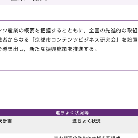
ツ産業の概要を把握するとともに，全国の先進的な取組
識者からなる「京都市コンテンツビジネス研究会」を設置
を導き出し，新たな振興施策を推進する。
進ちょく状況等
次計画
進ちょく状況