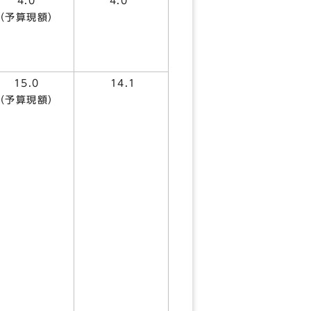
4.0
4.0
（予算現額）
15.0
14.1
（予算現額）