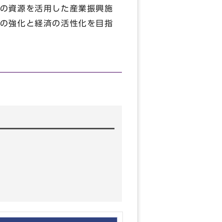
の資源を活用した産業振興施
の強化と経済の活性化を目指