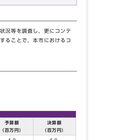
状況等を調査し，更にコンテ
することで，本市におけるコ
予算額
決算額
（百万円）
（百万円）