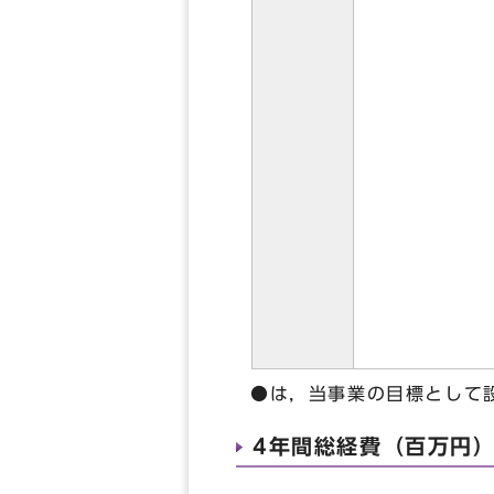
●は，当事業の目標として
4年間総経費（百万円