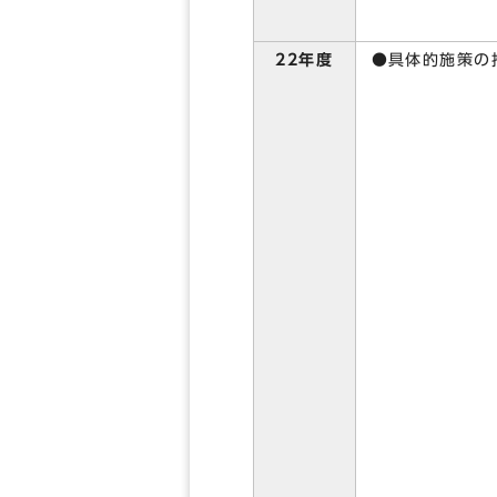
●具体的施策の
22年度