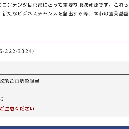
コンテンツは京都にとって重要な地域資源です。これら
，新たなビジネスチャンスを創出する等，本市の産業基盤
222-3324）
政策企画調整担当
66
ご注意ください