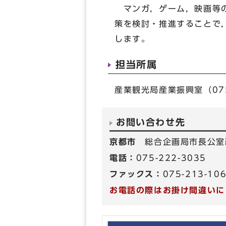
マンガ，ゲーム，映画等の
策を検討・推進することで
します。
担当所属
産業観光局産業振興室（075-
お問い合わせ先
京都市
総合企画局市長公室
電話：
075-222-3035
ファックス：
075-213-10
お電話の際はお掛け間違いに