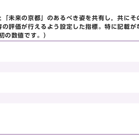
と「未来の京都」のあるべき姿を共有し，共にそ
容の評価が行えるよう設定した指標。特に記載が
当初の数値です。）