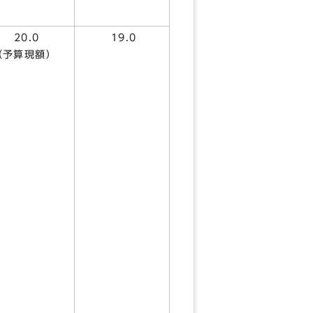
20.0
19.0
（予算現額）