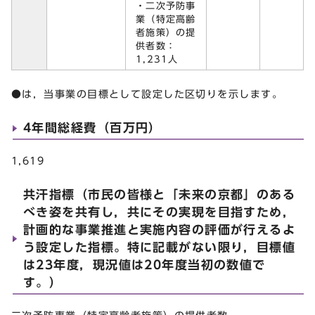
・二次予防事
業（特定高齢
者施策）の提
供者数：
1,231人
●は，当事業の目標として設定した区切りを示します。
4年間総経費（百万円）
1,619
共汗指標（市民の皆様と「未来の京都」のある
べき姿を共有し，共にその実現を目指すため，
計画的な事業推進と実施内容の評価が行えるよ
う設定した指標。特に記載がない限り，目標値
は23年度，現況値は20年度当初の数値で
す。）