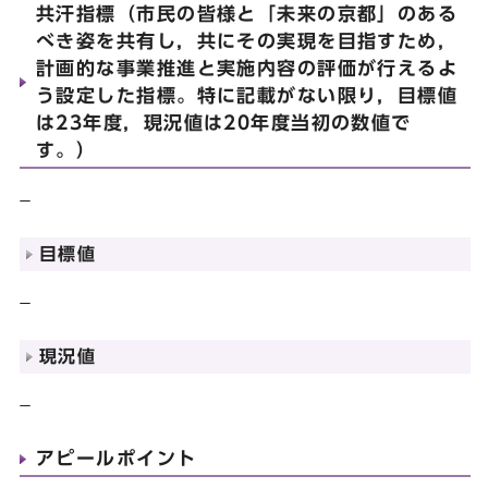
共汗指標（市民の皆様と「未来の京都」のある
べき姿を共有し，共にその実現を目指すため，
計画的な事業推進と実施内容の評価が行えるよ
う設定した指標。特に記載がない限り，目標値
は23年度，現況値は20年度当初の数値で
す。）
－
目標値
－
現況値
－
アピールポイント