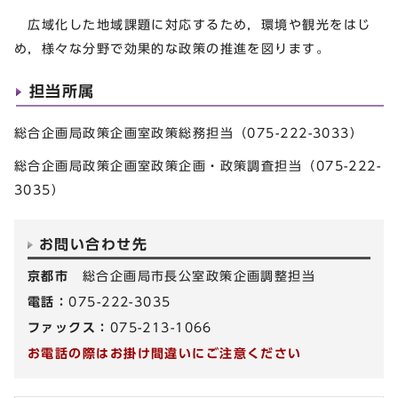
広域化した地域課題に対応するため，環境や観光をはじ
め，様々な分野で効果的な政策の推進を図ります。
担当所属
総合企画局政策企画室政策総務担当（075-222-3033）
総合企画局政策企画室政策企画・政策調査担当（075-222-
3035）
お問い合わせ先
京都市
総合企画局市長公室政策企画調整担当
電話：
075-222-3035
ファックス：
075-213-1066
お電話の際はお掛け間違いにご注意ください