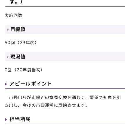
す。）
実施回数
目標値
50回（23年度）
現況値
0回（20年度当初）
アピールポイント
市長自らが市民との意見交換を通じて，要望や知恵を引
き出し，今後の市政運営に反映させます。
担当所属