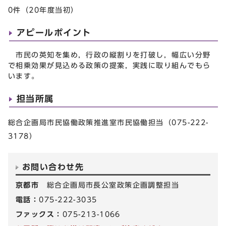
0件（20年度当初）
アピールポイント
市民の英知を集め，行政の縦割りを打破し，幅広い分野
で相乗効果が見込める政策の提案，実践に取り組んでもら
います。
担当所属
総合企画局市民協働政策推進室市民協働担当（075-222-
3178）
お問い合わせ先
京都市
総合企画局市長公室政策企画調整担当
電話：
075-222-3035
ファックス：
075-213-1066