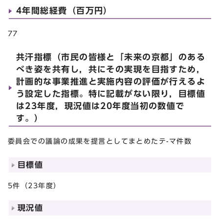
4年間総経費（百万円）
77
共汗指標（市民の皆様と「未来の京都」のある
べき姿を共有し，共にその実現を目指すため，
計画的な事業推進と実施内容の評価が行えるよ
う設定した指標。特に記載がない限り，目標値
は23年度，現況値は20年度当初の数値で
す。）
委員会での議論の成果を提言としてまとめたテ-マ件数
目標値
5件（23年度）
現況値