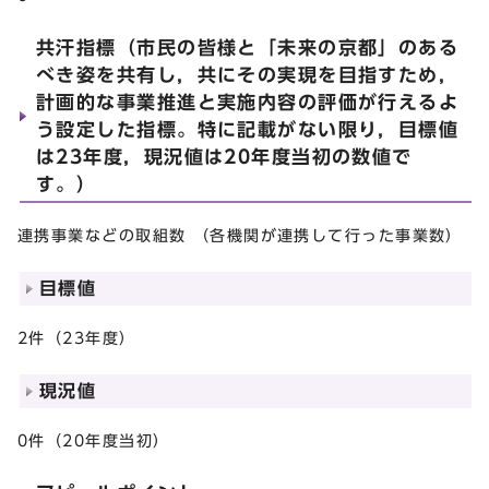
共汗指標（市民の皆様と「未来の京都」のある
べき姿を共有し，共にその実現を目指すため，
計画的な事業推進と実施内容の評価が行えるよ
う設定した指標。特に記載がない限り，目標値
は23年度，現況値は20年度当初の数値で
す。）
連携事業などの取組数 （各機関が連携して行った事業数）
目標値
2件（23年度）
現況値
0件（20年度当初）