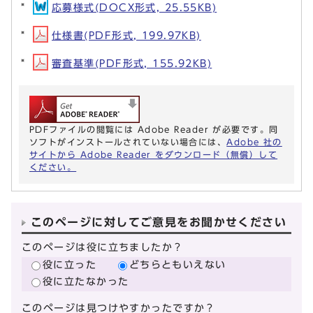
応募様式(DOCX形式, 25.55KB)
仕様書(PDF形式, 199.97KB)
審査基準(PDF形式, 155.92KB)
PDFファイルの閲覧には Adobe Reader が必要です。同
ソフトがインストールされていない場合には、
Adobe 社の
サイトから Adobe Reader をダウンロード（無償）して
ください。
このページに対してご意見をお聞かせください
このページは役に立ちましたか？
役に立った
どちらともいえない
役に立たなかった
このページは見つけやすかったですか？