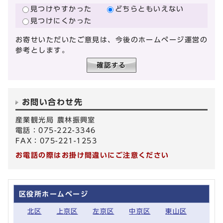
見つけやすかった
どちらともいえない
見つけにくかった
お寄せいただいたご意見は、今後のホームページ運営の
参考とします。
お問い合わせ先
産業観光局 農林振興室
電話：075-222-3346
FAX：075-221-1253
お電話の際はお掛け間違いにご注意ください
区役所ホームページ
北区
上京区
左京区
中京区
東山区