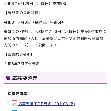
令和8年6月29日（月曜日）午前9時
【質問書の提出期限】
令和8年7月3日（金曜日）午後5時
※質問の回答は、令和8年7月8日（水曜日）午後5時までに
京都市情報館（入札・公募型プロポーザル情報内の産業観
光局のページ）にて公開します。
【審査結果通知】
令和8年7月下旬予定
応募要領等
応募要領等
応募要領(PDF形式, 201.03KB)