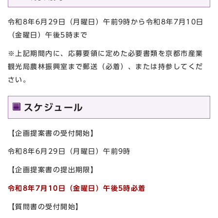
令和8年6月29日（月曜日）午前9時から令和8年7月10日
（金曜日）午後5時まで
※上記期間内に、応募要領に定めた必要書類を京都市産業
観光局農林振興室まで郵送（必着）、または持参してくだ
さい。
スケジュール
【企画提案書の受付開始】
令和8年6月29日（月曜日）午前9時
【企画提案書の提出期限】
令和8年7月10日（金曜日）午後5時必着
【質問書の受付開始】