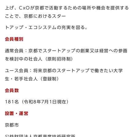
上げ、CxOが京都で活動するための場所や機会を提供する
ことで、京都におけるスター
トアップ・エコシステムの充実を図る。
会員種別
通常会員：京都でスタートアップの創業又は経営への参画
を検討中の社会人（原則招待制）
ユース会員：将来京都のスタートアップで働きたい大学
生・若手社会人（登録制）
会員数
181名（令和8年7月1日現在）
設置・運営
京都市
公益財団法人京都高度技術研究所