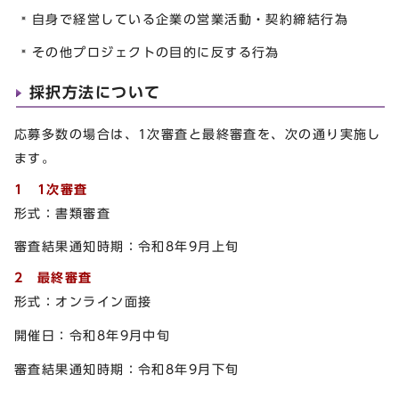
自身で経営している企業の営業活動・契約締結行為
その他プロジェクトの目的に反する行為
採択方法について
応募多数の場合は、1次審査と最終審査を、次の通り実施し
ます。
1 1次審査
形式：書類審査
審査結果通知時期：令和8年9月上旬
2 最終審査
形式：オンライン面接
開催日：令和8年9月中旬
審査結果通知時期：令和8年9月下旬