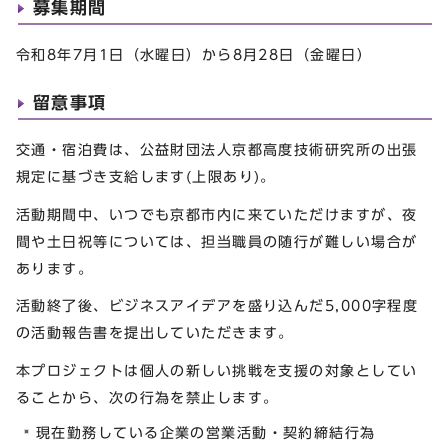
募集期間
令和8年7月1日（水曜日）から8月28日（金曜日）
留意事項
交通・宿泊費は、公益財団法人京都高度技術研究所の出張
規定に基づき支給します(上限あり)。
活動期間中、いつでも京都市内に来ていただけますが、夜
間や土日祝等については、担当職員の随行が難しい場合が
あります。
活動終了後、ビジネスアイデアを盛り込んだ5,000字程度
の活動報告書を提出していただきます。
本プロジェクトは個人の新しい挑戦を支援の対象としてい
ることから、次の行為を禁止します。
現在勤務している企業の営業活動・契約締結行為