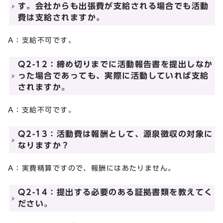
す。会社からも出張費が支給される場合でも活動
費は支給されますか。
A：支給不可です。
Q2-12：締め切りまでに活動報告書を提出しなか
った場合であっても、実際に活動していれば支給
されますか。
A：支給不可です。
Q2-13：活動費は報酬として、源泉徴収の対象に
なりますか？
A：実費精算ですので、報酬にはあたりません。
Q2-14：提出する必要のある証拠書類を教えてく
ださい。