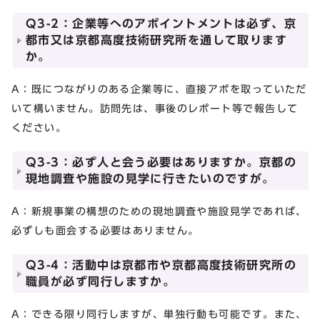
Q3-2：企業等へのアポイントメントは必ず、京
都市又は京都高度技術研究所を通して取ります
か。
A：既につながりのある企業等に、直接アポを取っていただ
いて構いません。訪問先は、事後のレポート等で報告して
ください。
Q3-3：必ず人と会う必要はありますか。京都の
現地調査や施設の見学に行きたいのですが。
A：新規事業の構想のための現地調査や施設見学であれば、
必ずしも面会する必要はありません。
Q3-4：活動中は京都市や京都高度技術研究所の
職員が必ず同行しますか。
A：できる限り同行しますが、単独行動も可能です。また、