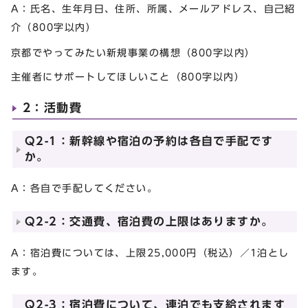
A：氏名、生年月日、住所、所属、メールアドレス、自己紹
介（800字以内）
京都でやってみたい新規事業の構想（800字以内）
主催者にサポートしてほしいこと（800字以内）
2：活動費
Q2-1：新幹線や宿泊の予約は各自で手配です
か。
A：各自で手配してください。
Q2-2：交通費、宿泊費の上限はありますか。
A：宿泊費については、上限25,000円（税込）／1泊とし
ます。
Q2-3：宿泊費について、連泊でも支給されます