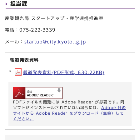
担当課
産業観光局 スタートアップ・産学連携推進室
電話：075-222-3339
メール：
startup@city.kyoto.lg.jp
報道発表資料
報道発表資料(PDF形式, 830.22KB)
PDFファイルの閲覧には Adobe Reader が必要です。同
ソフトがインストールされていない場合には、
Adobe 社の
サイトから Adobe Reader をダウンロード（無償）して
ください。