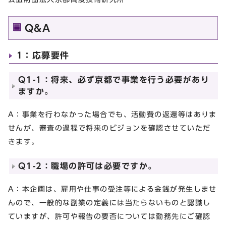
Q&A
1：応募要件
Q1-1：将来、必ず京都で事業を行う必要があり
ますか。
A：事業を行わなかった場合でも、活動費の返還等はありま
せんが、審査の過程で将来のビジョンを確認させていただ
きます。
Q1-2：職場の許可は必要ですか。
A：本企画は、雇用や仕事の受注等による金銭が発生しませ
んので、一般的な副業の定義には当たらないものと認識し
ていますが、許可や報告の要否については勤務先にご確認