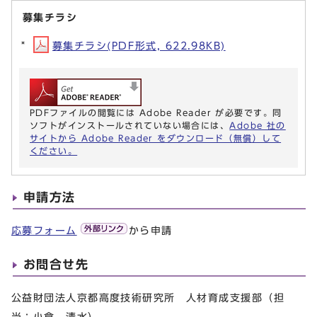
募集チラシ
募集チラシ(PDF形式, 622.98KB)
PDFファイルの閲覧には Adobe Reader が必要です。同
ソフトがインストールされていない場合には、
Adobe 社の
サイトから Adobe Reader をダウンロード（無償）して
ください。
申請方法
応募フォーム
から申請
お問合せ先
公益財団法人京都高度技術研究所 人材育成支援部（担
当：小倉、清水）