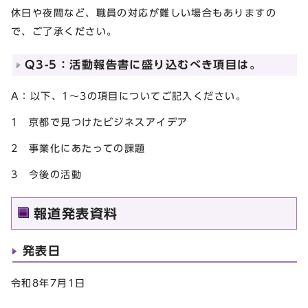
休日や夜間など、職員の対応が難しい場合もありますの
で、ご了承ください。
Q3-5：活動報告書に盛り込むべき項目は。
A：以下、1～3の項目についてご記入ください。
1 京都で見つけたビジネスアイデア
2 事業化にあたっての課題
3 今後の活動
報道発表資料
発表日
令和8年7月1日