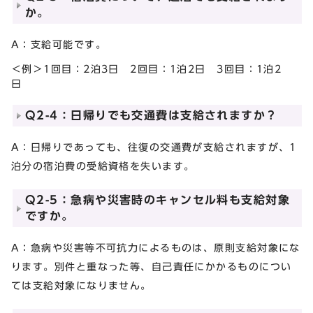
か。
A：支給可能です。
＜例＞1回目：2泊3日 2回目：1泊2日 3回目：1泊2
日
Q2-4：日帰りでも交通費は支給されますか？
A：日帰りであっても、往復の交通費が支給されますが、1
泊分の宿泊費の受給資格を失います。
Q2-5：急病や災害時のキャンセル料も支給対象
ですか。
A：急病や災害等不可抗力によるものは、原則支給対象にな
ります。別件と重なった等、自己責任にかかるものについ
ては支給対象になりません。