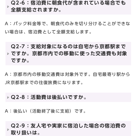
Q2-6：宿泊費に朝食代が含まれている場合でも
全額支給されますか。
A：パック料金等で、朝食代のみを切り分けることができな
い場合は、宿泊費として全額支給します。
Q2-7：支給対象になるのは自宅から京都駅まで
ですか。京都市内での移動に使った交通費も対象
ですか。
A：京都市内の移動交通費は対象外です。自宅最寄り駅から
JR京都駅までの往復旅費になります。
Q2-8：活動費は後払いですか。
A：後払い（活動終了後に支給）です。
Q2-9：友人宅や実家に宿泊した場合の宿泊費の
取り扱いは。