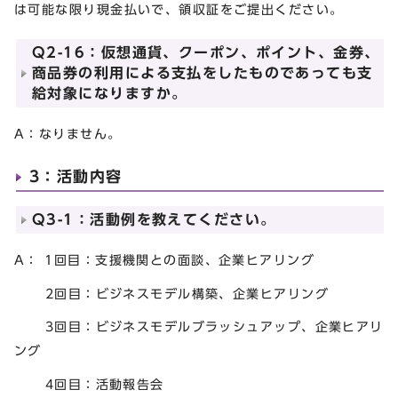
は可能な限り現金払いで、領収証をご提出ください。
Q2-16：仮想通貨、クーポン、ポイント、金券、
商品券の利用による支払をしたものであっても支
給対象になりますか。
A：なりません。
3：活動内容
Q3-1：活動例を教えてください。
A： 1回目：支援機関との面談、企業ヒアリング
2回目：ビジネスモデル構築、企業ヒアリング
3回目：ビジネスモデルブラッシュアップ、企業ヒアリ
ング
4回目：活動報告会