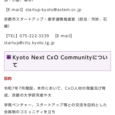
【E-mail】
startup-kyoto@astem.or.jp
京都市スタートアップ・産学連携推進室（担当：市妙、石
嶋）
【TEL】075-222-3339 【E-mail】
startup@city.kyoto.lg.jp
Kyoto Next CxO Communityについ
て
目的
令和7年7月開設。本市において、CxO人材の発掘及び育
成、京都の大学研究者や大
学発ベンチャー、スタートアップ等との交流を目的とした
会員制のコミュニティを立ち