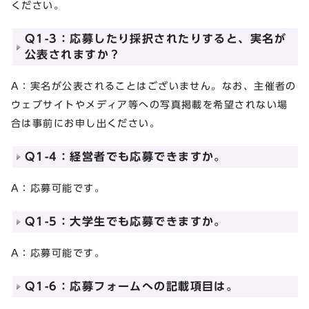
ください。
Q1-3：応募したり採択されたりすると、実名が
公表されますか？
A：実名が公表されることはございません。なお、主催者の
ウェブサイトやメディア等への写真掲載を希望されない場
合は事前にお申し出ください。
Q1-4：経営者でも応募できますか。
A：応募可能です。
Q1-5：大学生でも応募できますか。
A：応募可能です。
Q1-6：応募フォームへの記載項目は。