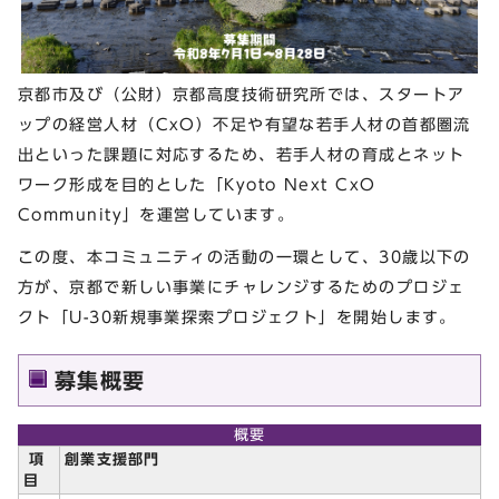
京都市及び（公財）京都高度技術研究所では、スタートア
ップの経営人材（CxO）不足や有望な若手人材の首都圏流
出といった課題に対応するため、若手人材の育成とネット
ワーク形成を目的とした「Kyoto Next CxO
Community」を運営しています。
この度、本コミュニティの活動の一環として、30歳以下の
方が、京都で新しい事業にチャレンジするためのプロジェ
クト「U-30新規事業探索プロジェクト」を開始します。
募集概要
概要
項
創業支援部門
目