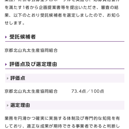
を満たす1者から企画提案書等を提出いただき、審査の結
果、以下のとおり受託候補者を選定しましたので、お知ら
せします。
受託候補者
京都北山丸太生産協同組合
評価点及び選定理由
評価点
京都北山丸太生産協同組合 73.4点／100点
選定理由
業務を円滑かつ確実に実施する体制及び専門的な知見を有
しており、適正な成果が期待できる事業者であると判断し