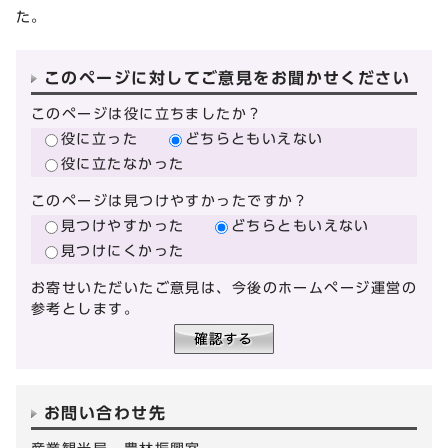
た。
このページに対してご意見をお聞かせください
このページは役に立ちましたか？
役に立った
どちらともいえない
役に立たなかった
このページは見つけやすかったですか？
見つけやすかった
どちらともいえない
見つけにくかった
お寄せいただいたご意見は、今後のホームページ運営の
参考とします。
お問い合わせ先