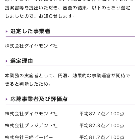
提案書等を提出いただき、審査の結果、以下のとおり選定
しましたので、お知らせします。
選定した事業者
株式会社ダイヤモンド社
選定理由
本業務の実施者として、円滑、効果的な事業運営が期待で
きると判断したため。
応募事業者及び評価点
株式会社ダイヤモンド社 平均82.7点／100点
株式会社プレジデント社 平均82.3点／100点
株式会社日経ビーピー 平均81.7点／100点