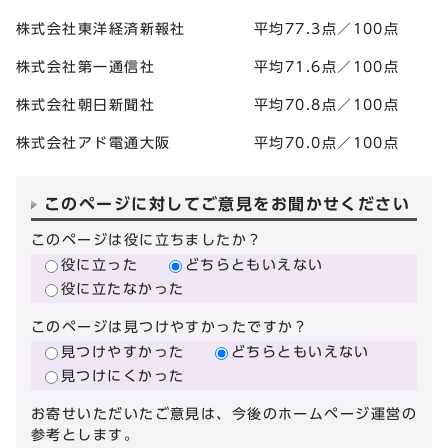
株式会社東洋経済新報社 平均77.3点／100点
株式会社第一通信社 平均71.6点／100点
株式会社朝日新聞社 平均70.8点／100点
株式会社アド電通大阪 平均70.0点／100点
このページに対してご意見をお聞かせください
このページは役に立ちましたか？
役に立った
どちらともいえない
役に立たなかった
このページは見つけやすかったですか？
見つけやすかった
どちらともいえない
見つけにくかった
お寄せいただいたご意見は、今後のホームページ運営の
参考とします。