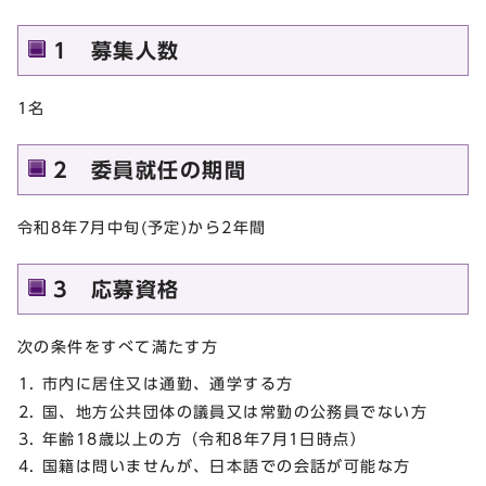
1 募集人数
1名
2 委員就任の期間
令和8年7月中旬(予定)から2年間
3 応募資格
次の条件をすべて満たす方
市内に居住又は通勤、通学する方
国、地方公共団体の議員又は常勤の公務員でない方
年齢18歳以上の方（令和8年7月1日時点）
国籍は問いませんが、日本語での会話が可能な方