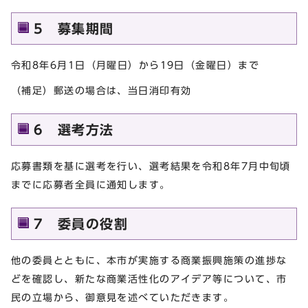
5 募集期間
令和8年6月1日（月曜日）から19日（金曜日）まで
（補足）郵送の場合は、当日消印有効
6 選考方法
応募書類を基に選考を行い、選考結果を令和8年7月中旬頃
までに応募者全員に通知します。
7 委員の役割
他の委員とともに、本市が実施する商業振興施策の進捗な
どを確認し、新たな商業活性化のアイデア等について、市
民の立場から、御意見を述べていただきます。