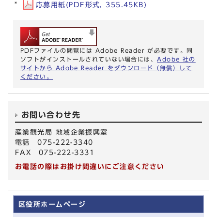
応募用紙(PDF形式, 355.45KB)
PDFファイルの閲覧には Adobe Reader が必要です。同
ソフトがインストールされていない場合には、
Adobe 社の
サイトから Adobe Reader をダウンロード（無償）して
ください。
お問い合わせ先
産業観光局 地域企業振興室
電話 075-222-3340
FAX 075-222-3331
お電話の際はお掛け間違いにご注意ください
区役所ホームページ