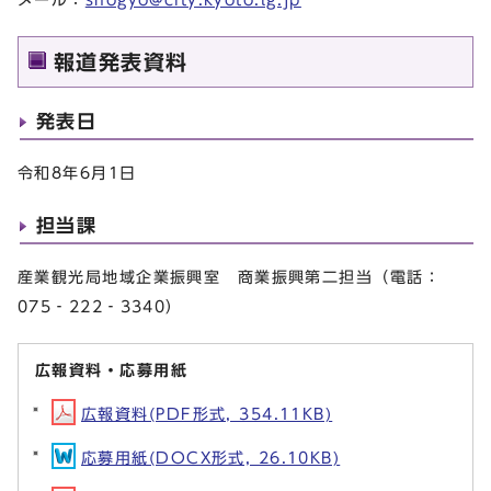
報道発表資料
発表日
令和8年6月1日
担当課
産業観光局地域企業振興室 商業振興第二担当（電話：
075‐222‐3340）
広報資料・応募用紙
広報資料(PDF形式, 354.11KB)
応募用紙(DOCX形式, 26.10KB)