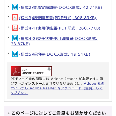
(様式2)業務実績調書(DOCX形式, 42.71KB)
(様式3)調査同意書(PDF形式, 308.89KB)
(様式4-1)使用印鑑届(PDF形式, 260.77KB)
(様式4-2)委任状兼使用印鑑届(DOCX形式,
23.87KB)
(様式5)誓約書(DOCX形式, 19.54KB)
PDFファイルの閲覧には Adobe Reader が必要です。同
ソフトがインストールされていない場合には、
Adobe 社の
サイトから Adobe Reader をダウンロード（無償）して
ください。
このページに対してご意見をお聞かせください