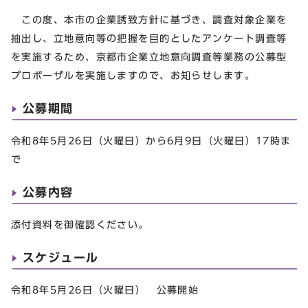
この度、本市の企業誘致方針に基づき、調査対象企業を
抽出し、立地意向等の把握を目的としたアンケート調査等
を実施するため、京都市企業立地意向調査等業務の公募型
プロポーザルを実施しますので、お知らせします。
公募期間
令和8年5月26日（火曜日）から6月9日（火曜日）17時ま
で
公募内容
添付資料を御確認ください。
スケジュール
令和8年5月26日（火曜日） 公募開始