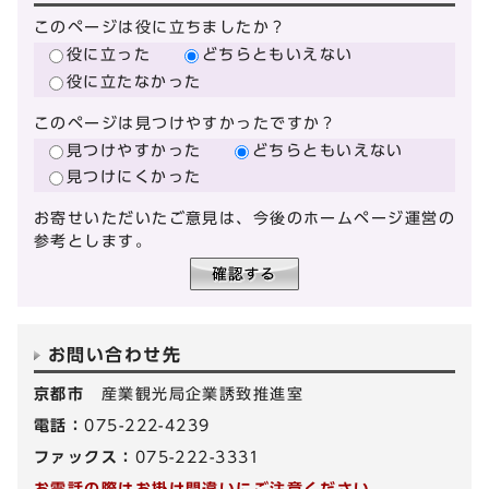
このページは役に立ちましたか？
役に立った
どちらともいえない
役に立たなかった
このページは見つけやすかったですか？
見つけやすかった
どちらともいえない
見つけにくかった
お寄せいただいたご意見は、今後のホームページ運営の
参考とします。
お問い合わせ先
京都市
産業観光局企業誘致推進室
電話：
075-222-4239
ファックス：
075-222-3331
お電話の際はお掛け間違いにご注意ください