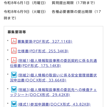
令和8年6月1日（月曜日） 質問提出期限（17時まで）
令和8年6月9日（火曜日） 各種必要書類の提出期限（17
時まで）
募集要項等
募集要項(PDF形式, 327.11KB)
仕様書(PDF形式, 255.34KB)
(別紙1)個人情報取扱事務の委託契約に係る共通
仕様書(PDF形式, 175.14KB)
(別紙2)個人情報の取扱いに係る安全管理措置状
況申出書(DOCX形式, 33.66KB)
(別紙3)個人情報取扱事務の委託先への検査チェ
ックシート(DOCX形式, 29.42KB)
(様式1)参加申請書(DOCX形式, 43.82KB)