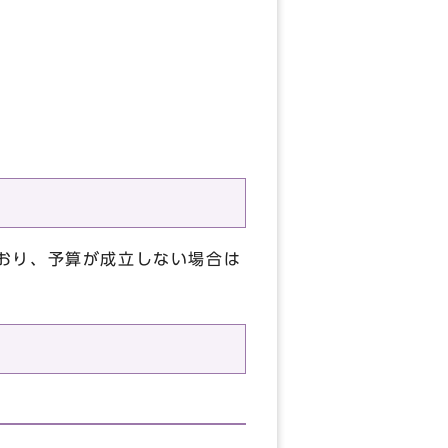
おり、予算が成立しない場合は