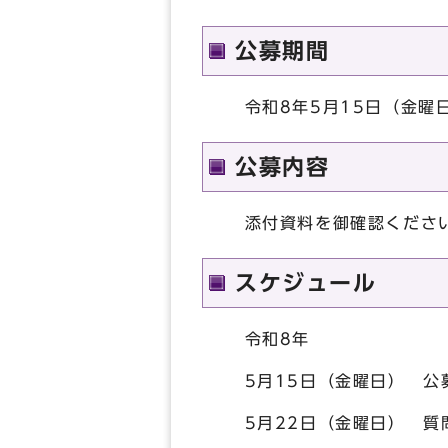
公募期間
令和8年5月15日（金曜日
公募内容
添付資料を御確認くださ
スケジュール
令和8年
5月15日（金曜日） 公
5月22日（金曜日） 質