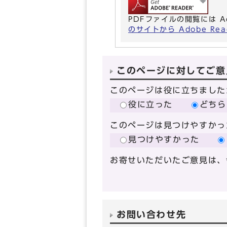
PDFファイルの閲覧には A
のサイトから Adobe R
このページに対してご意
このページは役に立ちました
役に立った
どちら
このページは見つけやすかっ
見つけやすかった
お寄せいただいたご意見は、
お問い合わせ先