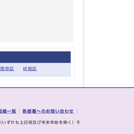
西京区
伏見区
組織一覧
各部署へのお問い合わせ
（いずれも土日祝及び年末年始を除く）そ