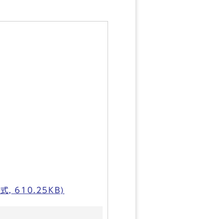
610.25KB)