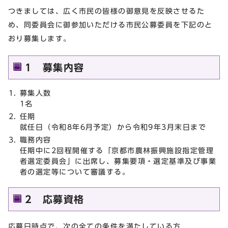
つきましては、広く市民の皆様の御意見を反映させるた
め、同委員会に御参加いただける市民公募委員を下記のと
おり募集します。
1 募集内容
募集人数
1名
任期
就任日（令和8年6月予定）から令和9年3月末日まで
職務内容
任期中に2回程開催する「京都市農林振興施設指定管理
者選定委員会」に出席し、募集要項・選定基準及び事業
者の選定等について審議する。
2 応募資格
応募日時点で、次の全ての条件を満たしている方