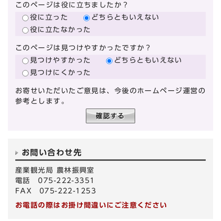
このページは役に立ちましたか？
役に立った
どちらともいえない
役に立たなかった
このページは見つけやすかったですか？
見つけやすかった
どちらともいえない
見つけにくかった
お寄せいただいたご意見は、今後のホームページ運営の
参考とします。
お問い合わせ先
産業観光局 農林振興室
電話 075-222-3351
FAX 075-222-1253
お電話の際はお掛け間違いにご注意ください