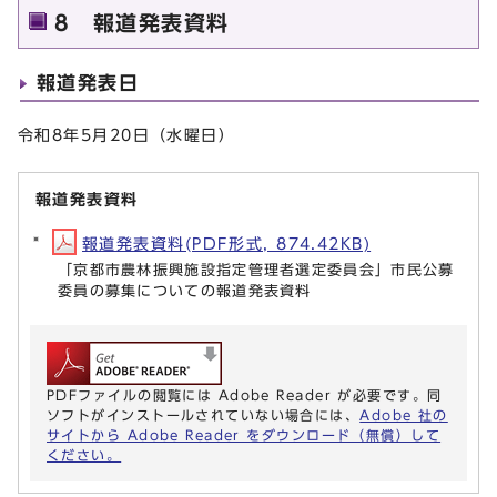
8 報道発表資料
報道発表日
令和8年5月20日（水曜日）
報道発表資料
報道発表資料(PDF形式, 874.42KB)
「京都市農林振興施設指定管理者選定委員会」市民公募
委員の募集についての報道発表資料
PDFファイルの閲覧には Adobe Reader が必要です。同
ソフトがインストールされていない場合には、
Adobe 社の
サイトから Adobe Reader をダウンロード（無償）して
ください。