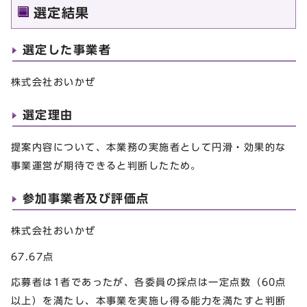
選定結果
選定した事業者
株式会社おいかぜ
選定理由
提案内容について、本業務の実施者として円滑・効果的な
事業運営が期待できると判断したため。
参加事業者及び評価点
株式会社おいかぜ
67.67点
応募者は1者であったが、各委員の採点は一定点数（60点
以上）を満たし、本事業を実施し得る能力を満たすと判断