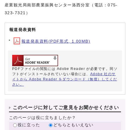
産業観光局南部農業振興センター洛西分室（電話：075-
323-7321）
報道発表資料
報道発表資料(PDF形式, 1.00MB)
PDFファイルの閲覧には Adobe Reader が必要です。同ソ
フトがインストールされていない場合には、
Adobe 社のサ
イトから Adobe Reader をダウンロード（無償）してくだ
さい。
このページに対してご意見をお聞かせください
このページは役に立ちましたか？
役に立った
どちらともいえない