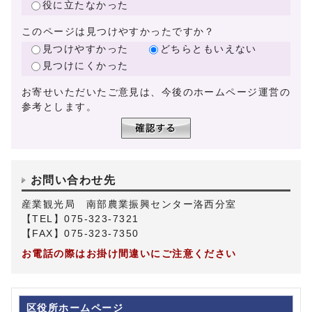
役に立たなかった
このページは見つけやすかったですか？
見つけやすかった
どちらともいえない
見つけにくかった
お寄せいただいたご意見は、今後のホームページ運営の
参考とします。
お問い合わせ先
産業観光局 南部農業振興センター洛西分室
【TEL】075-323-7321
【FAX】075-323-7350
お電話の際はお掛け間違いにご注意ください
区役所ホームページ