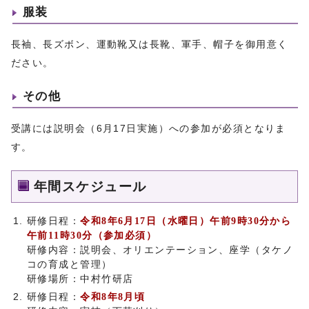
服装
長袖、長ズボン、運動靴又は長靴、軍手、帽子を御用意く
ださい。
その他
受講には説明会（6月17日実施）への参加が必須となりま
す。
年間スケジュール
研修日程：
令和8年6月17日（水曜日）午前9時30分から
午前11時30分（参加必須）
研修内容：説明会、オリエンテーション、座学（タケノ
コの育成と管理）
研修場所：中村竹研店
研修日程：
令和8年8月頃