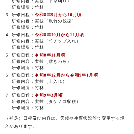
研修内容：実技（下草刈り）
研修場所：竹林
研修日程：
令和8年9月から10月頃
研修内容：実技（親竹の伐採）
研修場所：竹林
研修日程：
令和8年10月から11月頃
研修内容：実技（竹チップ入れ）
研修場所：竹林
研修日程：
令和8年11月頃
研修内容：実技（敷きわら）
研修場所：竹林
研修日程：
令和8年12月から令和9年1月頃
研修内容：実技（土入れ）
研修場所：竹林
研修日程：
令和9年3月頃
研修内容：実技（タケノコ収穫）
研修場所：竹林
（補足）日程及び内容は、天候や生育状況等で変更する場
合があります。