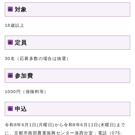
対象
18歳以上
定員
30名（応募多数の場合は抽選）
参加費
1000円（保険料等）
申込
令和8年6月1日(月曜日)から令和8年6月11日(木曜日)まで
に、京都市南部農業振興センター洛西分室：電話（075-