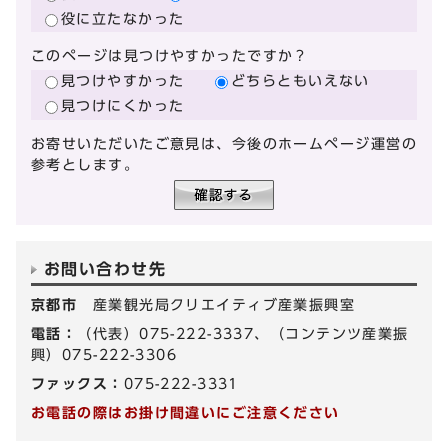
役に立たなかった
このページは見つけやすかったですか？
見つけやすかった
どちらともいえない
見つけにくかった
お寄せいただいたご意見は、今後のホームページ運営の
参考とします。
お問い合わせ先
京都市
産業観光局クリエイティブ産業振興室
電話：
（代表）075-222-3337、（コンテンツ産業振
興）075-222-3306
ファックス：
075-222-3331
お電話の際はお掛け間違いにご注意ください