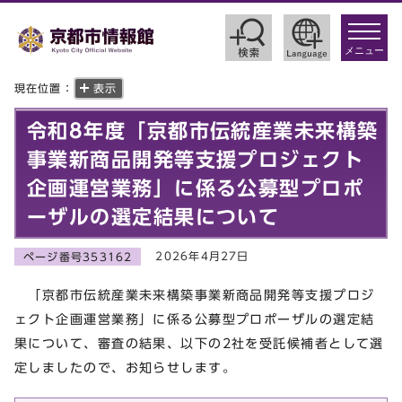
toggle
navigat
メニュー
現在位置：
表示
令和8年度「京都市伝統産業未来構築
事業新商品開発等支援プロジェクト
企画運営業務」に係る公募型プロポ
ーザルの選定結果について
2026年4月27日
ページ番号353162
「京都市伝統産業未来構築事業新商品開発等支援プロジ
ェクト企画運営業務」に係る公募型プロポーザルの選定結
果について、審査の結果、以下の2社を受託候補者として選
定しましたので、お知らせします。