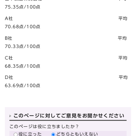
75.35点/100点
A社 平均
70.68点/100点
B社 平均
70.33点/100点
C社 平均
68.35点/100点
D社 平均
63.69点/100点
このページに対してご意見をお聞かせください
このページは役に立ちましたか？
役に立った
どちらともいえない