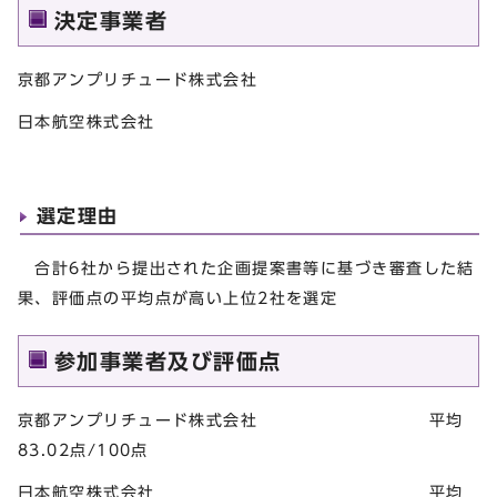
決定事業者
京都アンプリチュード株式会社
日本航空株式会社
選定理由
合計6社から提出された企画提案書等に基づき審査した結
果、評価点の平均点が高い上位2社を選定
参加事業者及び評価点
京都アンプリチュード株式会社 平均
83.02点/100点
日本航空株式会社 平均