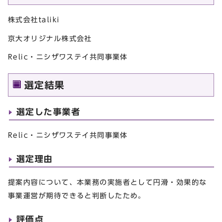
株式会社taliki
京大オリジナル株式会社
Relic・ニシザワステイ共同事業体
選定結果
選定した事業者
Relic・ニシザワステイ共同事業体
選定理由
提案内容について、本業務の実施者として円滑・効果的な
事業運営が期待できると判断したため。
評価点