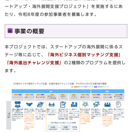
ートアップ・海外展開支援プロジェクト」を実施するにあ
たり、令和8年度の参加事業者を募集します。
事業の概要
本プロジェクトでは、スタートアップの海外展開に係るス
テージ等に応じて、
「海外ビジネス個別マッチング支援」
「海外進出チャレンジ支援」
の2種類のプログラムを提供し
ます。