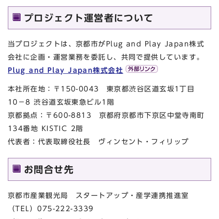
プロジェクト運営者について
当プロジェクトは、京都市がPlug and Play Japan株式
会社に企画・運営業務を委託し、共同で提供しています。
Plug and Play Japan株式会社
本社所在地：〒150-0043 東京都渋谷区道玄坂1丁目
10−8 渋谷道玄坂東急ビル1階
京都拠点：〒600-8813 京都府京都市下京区中堂寺南町
134番地 KISTIC 2階
代表者：代表取締役社長 ヴィンセント・フィリップ
お問合せ先
京都市産業観光局 スタートアップ・産学連携推進室
（TEL）075-222-3339