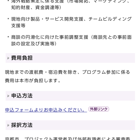
海外戦略策定に係る支援（市場開拓、マーケティング、
知的財産、資金調達等）
現地向け製品・サービス開発支援、チームビルディング
支援等
商談の円滑化に向けた事前調整支援（商談先との事前面
談の設定及び実施等）
費用負担
現地までの渡航費・宿泊費を除き、プログラム参加に係る
費用は本市が負担します。
申込方法
申込フォームよりお申込みください。
採択方法
京都市、プロジェクト運営者及び外部有識者による審査委