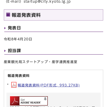
（E-mail）
startup@city.kyoto.lg.jp
報道発表資料
発表日
令和8年4月20日
担当課
産業観光局スタートアップ・産学連携推進室
報道発表資料
報道発表資料(PDF形式, 993.27KB)