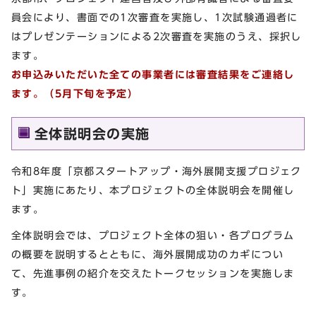
員会により、書面での1次審査を実施し、1次試験通過者に
はプレゼンテーションによる2次審査を実施のうえ、採択し
ます。
お申込みいただいた全ての事業者には審査結果をご連絡し
ます。（5月下旬を予定）
全体説明会の実施
令和8年度「京都スタートアップ・海外展開支援プロジェク
ト」実施にあたり、本プロジェクトの全体説明会を開催し
ます。
全体説明会では、プロジェクト全体の狙い・各プログラム
の概要を説明するとともに、海外展開成功のカギについ
て、先進事例の紹介を交えたトークセッションを実施しま
す。