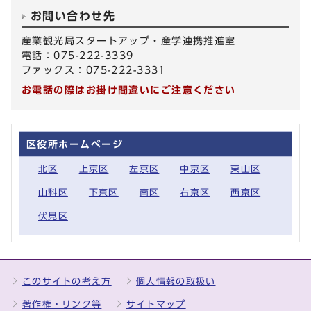
お問い合わせ先
産業観光局スタートアップ・産学連携推進室
電話：075-222-3339
ファックス：075-222-3331
お電話の際はお掛け間違いにご注意ください
区役所ホームページ
北区
上京区
左京区
中京区
東山区
山科区
下京区
南区
右京区
西京区
伏見区
このサイトの考え方
個人情報の取扱い
著作権・リンク等
サイトマップ