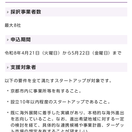
採択事業者数
最大8社
申込期間
令和8年4月21日（火曜日）から5月22日（金曜日）まで
支援対象者
以下の要件を全て満たすスタートアップが対象です。
京都市内に事業所等を有すること。
設立10年以内程度のスタートアップであること。
既に海外展開に着手した実績があり、本格的な海外進出
を志向していること。なお、進出希望地域に対する一定
の検討を経て、具体的な連携候補や事業計画、ターゲッ
ト市場の想定を有することが望ましい。