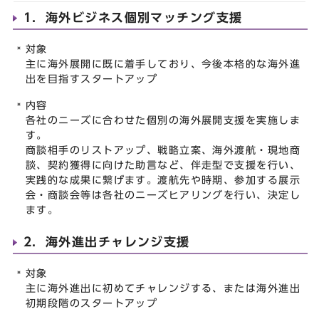
1．海外ビジネス個別マッチング支援
対象
主に海外展開に既に着手しており、今後本格的な海外進
出を目指すスタートアップ
内容
各社のニーズに合わせた個別の海外展開支援を実施しま
す。
商談相手のリストアップ、戦略立案、海外渡航・現地商
談、契約獲得に向けた助言など、伴走型で支援を行い、
実践的な成果に繋げます。渡航先や時期、参加する展示
会・商談会等は各社のニーズヒアリングを行い、決定し
ます。
2．海外進出チャレンジ支援
対象
主に海外進出に初めてチャレンジする、または海外進出
初期段階のスタートアップ