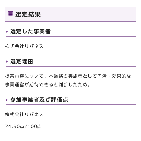
選定結果
選定した事業者
株式会社リバネス
選定理由
提案内容について、本業務の実施者として円滑・効果的な
事業運営が期待できると判断したため。
参加事業者及び評価点
株式会社リバネス
74.50点/100点