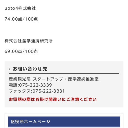
upto4株式会社
74.00点/100点
株式会社産学連携研究所
69.00点/100点
お問い合わせ先
産業観光局 スタートアップ・産学連携推進室
電話:075-222-3339
ファックス:075-222-3331
お電話の際はお掛け間違いにご注意ください
区役所ホームページ