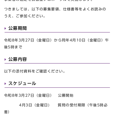
つきましては、以下の募集要領、仕様書等をよくお読みの
うえ、ご参加ください。
公募期間
令和8年3月27日（金曜日）から同年4月10日（金曜日）午
後5時まで
公募内容
以下の添付資料をご確認ください。
スケジュール
令和8年3月27日（金曜日） 公募開始
4月3日（金曜日) 質問の受付期限（午後5時必
着）