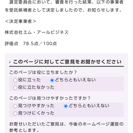
選定委員会において、審査を行った結果、以下の事業者
を受託候補者として決定しましたので、お知らせします。
＜決定事業者＞
株式会社エム・アールビジネス
評価点 78.5点／100点
このページに対してご意見をお聞かせください
このページは役に立ちましたか？
役に立った
どちらともいえない
役に立たなかった
このページは見つけやすかったですか？
見つけやすかった
どちらともいえない
見つけにくかった
お寄せいただいたご意見は、今後のホームページ運営の
参考とします。