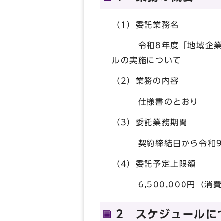
（1）委託業務名
令和8年度「地域企業未
ルの実施について
（2）業務の内容
仕様書のとおり
（3）委託業務期間
契約締結日から令和9年
（4）委託予定上限額
6,500,000円（消
2 スケジュールに