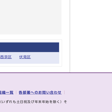
西京区
伏見区
組織一覧
各部署へのお問い合わせ
（いずれも土日祝及び年末年始を除く）そ