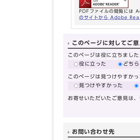
PDFファイルの閲覧には A
のサイトから Adobe R
このページに対してご意
このページは役に立ちました
役に立った
どちら
このページは見つけやすかっ
見つけやすかった
お寄せいただいたご意見は、
お問い合わせ先