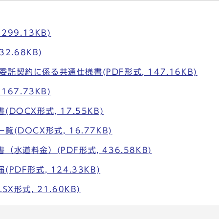
299.13KB)
32.68KB)
託契約に係る共通仕様書(PDF形式, 147.16KB)
167.73KB)
DOCX形式, 17.55KB)
(DOCX形式, 16.77KB)
水道料金）(PDF形式, 436.58KB)
PDF形式, 124.33KB)
X形式, 21.60KB)