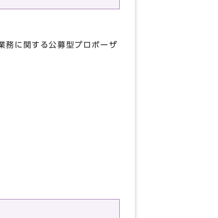
務に関する公募型プロポーザ