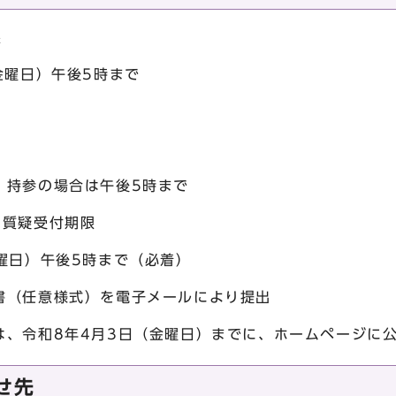
限
曜日）午後5時まで
参の場合は午後5時まで
る質疑受付期限
日）午後5時まで（必着）
任意様式）を電子メールにより提出
令和8年4月3日（金曜日）までに、ホームページに
せ先