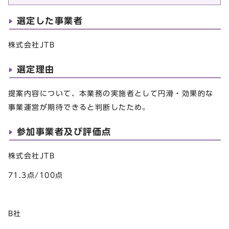
選定した事業者
株式会社JTB
選定理由
提案内容について、本業務の実施者として円滑・効果的な
事業運営が期待できると判断したため。
参加事業者及び評価点
株式会社JTB
71.3点/100点
B社