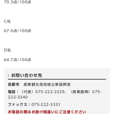
70.3点/100点
C社
67.0点/100点
D社
64.7点/100点
お問い合わせ先
京都市
産業観光局地域企業振興室
電話：
（代表）075-222-3329、（商業振興）075-
222-3340
ファックス：
075-222-3331
お電話の際はお掛け間違いにご注意ください