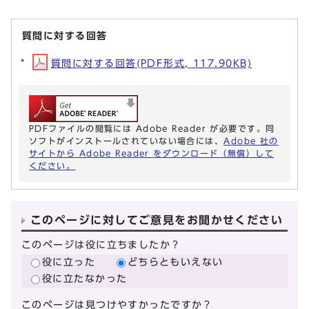
質問に対する回答
質問に対する回答(PDF形式, 117.90KB)
PDFファイルの閲覧には Adobe Reader が必要です。同
ソフトがインストールされていない場合には、
Adobe 社の
サイトから Adobe Reader をダウンロード（無償）して
ください。
このページに対してご意見をお聞かせください
このページは役に立ちましたか？
役に立った
どちらともいえない
役に立たなかった
このページは見つけやすかったですか？