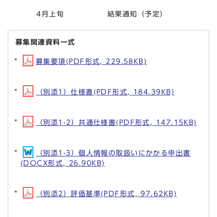
4月上旬 結果通知（予定）
募集関連資料一式
募集要項(PDF形式, 229.58KB)
（別添1）仕様書(PDF形式, 184.39KB)
（別添1-2）共通仕様書(PDF形式, 147.15KB)
（別添1-3）個人情報の取扱いにかかる申出書
(DOCX形式, 26.90KB)
（別添2）評価基準(PDF形式, 97.62KB)