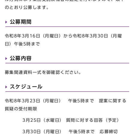
のとおり公募します。
公募期間
令和8年3月16日（月曜日）から令和8年3月30日（月曜
日）午後5時まで
公募内容
募集関連資料一式を御確認ください。
スケジュール
令和8年3月23日（月曜日） 午後5時まで 提案に関する
質疑の受付期限
3月25日（水曜日） 質問に対する回答（予定）
3月30日（月曜日） 午後5時まで 応募締切