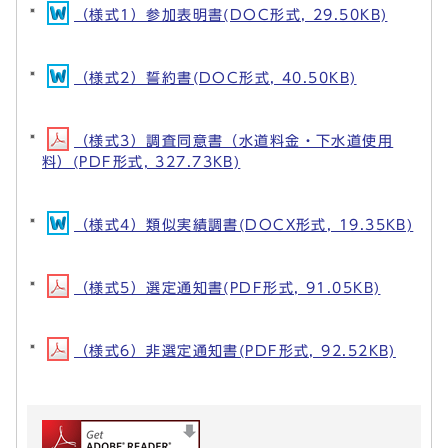
（様式1）参加表明書(DOC形式, 29.50KB)
（様式2）誓約書(DOC形式, 40.50KB)
（様式3）調査同意書（水道料金・下水道使用
料）(PDF形式, 327.73KB)
（様式4）類似実績調書(DOCX形式, 19.35KB)
（様式5）選定通知書(PDF形式, 91.05KB)
（様式6）非選定通知書(PDF形式, 92.52KB)