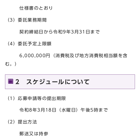
仕様書のとおり
（3）委託業務期間
契約締結日から令和9年3月31日まで
（4）委託予定上限額
6,000,000円（消費税及び地方消費税相当額を含
む。）
2 スケジュールについて
（1）応募申請等の提出期限
令和8年3月18日（水曜日）午後5時まで
（2）提出方法
郵送又は持参