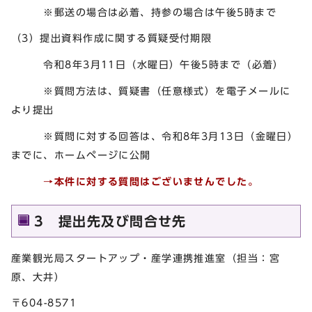
※郵送の場合は必着、持参の場合は午後5時まで
（3）提出資料作成に関する質疑受付期限
令和8年3月11日（水曜日）午後5時まで（必着）
※質問方法は、質疑書（任意様式）を電子メールに
より提出
※質問に対する回答は、令和8年3月13日（金曜日）
までに、ホームページに公開
→本件に対する質問はございませんでした。
3 提出先及び問合せ先
産業観光局スタートアップ・産学連携推進室（担当：宮
原、大井）
〒604-8571