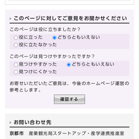
このページに対してご意見をお聞かせください
このページは役に立ちましたか？
役に立った
どちらともいえない
役に立たなかった
このページは見つけやすかったですか？
見つけやすかった
どちらともいえない
見つけにくかった
お寄せいただいたご意見は、今後のホームページ運営の
参考とします。
お問い合わせ先
京都市
産業観光局スタートアップ・産学連携推進室