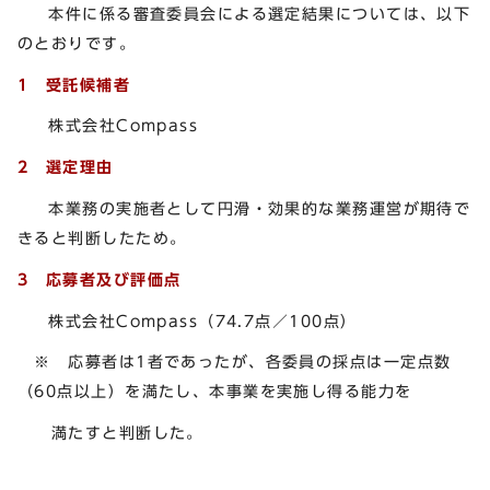
本件に係る審査委員会による選定結果については、以下
のとおりです。
1 受託候補者
株式会社Compass
2 選定理由
本業務の実施者として円滑・効果的な業務運営が期待で
きると判断したため。
3 応募者及び評価点
株式会社Compass（74.7点／100点）
※ 応募者は1者であったが、各委員の採点は一定点数
（60点以上）を満たし、本事業を実施し得る能力を
満たすと判断した。