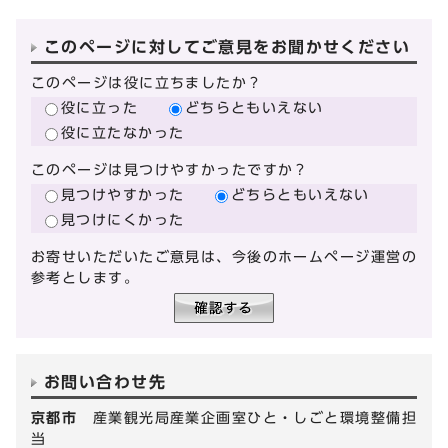
このページに対してご意見をお聞かせください
このページは役に立ちましたか？
役に立った
どちらともいえない
役に立たなかった
このページは見つけやすかったですか？
見つけやすかった
どちらともいえない
見つけにくかった
お寄せいただいたご意見は、今後のホームページ運営の
参考とします。
お問い合わせ先
京都市
産業観光局産業企画室ひと・しごと環境整備担
当