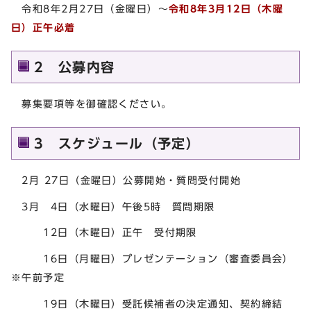
令和8年2月27日（金曜日）～
令和8年3月12日（木曜
日）正午必着
2 公募内容
募集要項等を御確認ください。
3 スケジュール（予定）
2月 27日（金曜日）公募開始・質問受付開始
3月 4日（水曜日）午後5時 質問期限
12日（木曜日）正午 受付期限
16日（月曜日）プレゼンテーション（審査委員会）
※午前予定
19日（木曜日）受託候補者の決定通知、契約締結