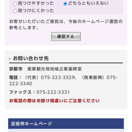
見つけやすかった
どちらともいえない
見つけにくかった
お寄せいただいたご意見は、今後のホームページ運営の
参考とします。
お問い合わせ先
京都市
産業観光局地域企業振興室
電話：
（代表）075-222-3329、（商業振興）075-
222-3340
ファックス：
075-222-3331
お電話の際はお掛け間違いにご注意ください
区役所ホームページ