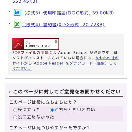
553.45KB)
（様式3）使用印鑑届(DOC形式, 39.00KB)
（様式4）誓約書(XLSX形式, 20.72KB)
PDFファイルの閲覧には Adobe Reader が必要です。同
ソフトがインストールされていない場合には、
Adobe 社の
サイトから Adobe Reader をダウンロード（無償）して
ください。
このページに対してご意見をお聞かせください
このページは役に立ちましたか？
役に立った
どちらともいえない
役に立たなかった
このページは見つけやすかったですか？