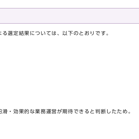
る選定結果については、以下のとおりです。
滑・効果的な業務運営が期待できると判断したため。