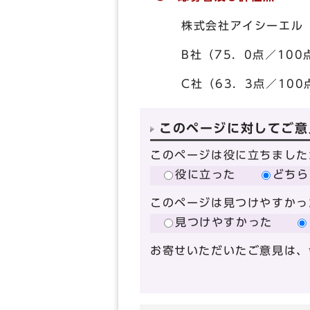
株式会社アイシーエル（7
B社（75．0点／100
C社（63．3点／100
このページに対してご意
このページは役に立ちました
役に立った
どちら
このページは見つけやすかっ
見つけやすかった
お寄せいただいたご意見は、