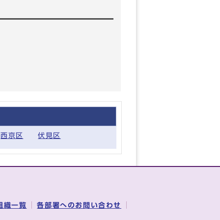
西京区
伏見区
組織一覧
各部署へのお問い合わせ