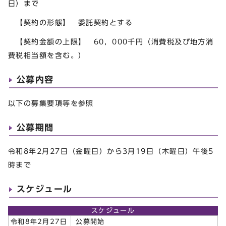
日）まで
【契約の形態】 委託契約とする
【契約金額の上限】 60，000千円（消費税及び地方消
費税相当額を含む。）
公募内容
以下の募集要項等を参照
公募期間
令和8年2月27日（金曜日）から3月19日（木曜日）午後5
時まで
スケジュール
スケジュール
令和8年2月27日
公募開始