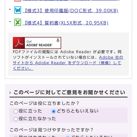
【様式3】使用印鑑届(DOC形式, 39.00KB)
【様式4】誓約書(XLSX形式, 20.95KB)
PDFファイルの閲覧には Adobe Reader が必要です。同
ソフトがインストールされていない場合には、
Adobe 社の
サイトから Adobe Reader をダウンロード（無償）して
ください。
このページに対してご意見をお聞かせください
このページは役に立ちましたか？
役に立った
どちらともいえない
役に立たなかった
このページは見つけやすかったですか？