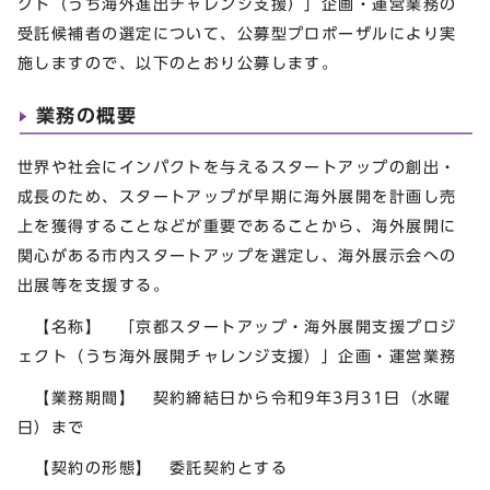
クト（うち海外進出チャレンジ支援）」企画・運営業務の
受託候補者の選定について、公募型プロポーザルにより実
施しますので、以下のとおり公募します。
業務の概要
世界や社会にインパクトを与えるスタートアップの創出・
成長のため、スタートアップが早期に海外展開を計画し売
上を獲得することなどが重要であることから、海外展開に
関心がある市内スタートアップを選定し、海外展示会への
出展等を支援する。
【名称】 「京都スタートアップ・海外展開支援プロジ
ェクト（うち海外展開チャレンジ支援）」企画・運営業務
【業務期間】 契約締結日から令和9年3月31日（水曜
日）まで
【契約の形態】 委託契約とする