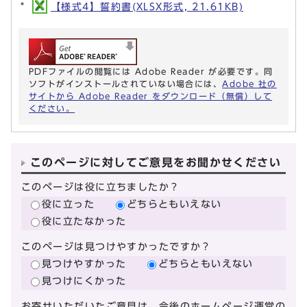
【様式4】誓約書(XLSX形式, 21.61KB)
PDFファイルの閲覧には Adobe Reader が必要です。同
ソフトがインストールされていない場合には、
Adobe 社の
サイトから Adobe Reader をダウンロード（無償）して
ください。
このページに対してご意見をお聞かせください
このページは役に立ちましたか？
役に立った
どちらともいえない
役に立たなかった
このページは見つけやすかったですか？
見つけやすかった
どちらともいえない
見つけにくかった
お寄せいただいたご意見は、今後のホームページ運営の