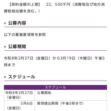
【契約金額の上限】 22，500千円（消費税及び地方消
費税相当額を含む。）
公募内容
以下の募集要項等を参照
公募期間
令和8年2月27日（金曜日）から3月19日（木曜日）午後5
時まで
スケジュール
スケジュール
令和8年2月27日
公募開始
（金曜日）
3月6日
質問提出期限（午後5時まで）
（金曜日）