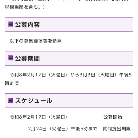
税相当額を含む。）
公募内容
以下の募集要項等を参照
公募期間
令和8年2月17日（火曜日）から3月3日（火曜日）午後5
時まで
スケジュール
令和8年2月17日（火曜日） 公募開始
2月24日（火曜日）午後5時まで 質問提出期限