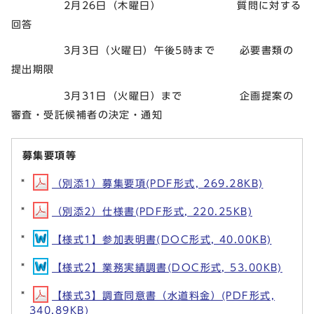
2月26日（木曜日） 質問に対する
回答
3月3日（火曜日）午後5時まで 必要書類の
提出期限
3月31日（火曜日）まで 企画提案の
審査・受託候補者の決定・通知
募集要項等
（別添1）募集要項(PDF形式, 269.28KB)
（別添2）仕様書(PDF形式, 220.25KB)
【様式1】参加表明書(DOC形式, 40.00KB)
【様式2】業務実績調書(DOC形式, 53.00KB)
【様式3】調査同意書（水道料金）(PDF形式,
340.89KB)