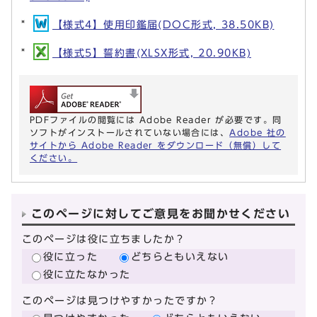
【様式4】使用印鑑届(DOC形式, 38.50KB)
【様式5】誓約書(XLSX形式, 20.90KB)
PDFファイルの閲覧には Adobe Reader が必要です。同
ソフトがインストールされていない場合には、
Adobe 社の
サイトから Adobe Reader をダウンロード（無償）して
ください。
このページに対してご意見をお聞かせください
このページは役に立ちましたか？
役に立った
どちらともいえない
役に立たなかった
このページは見つけやすかったですか？