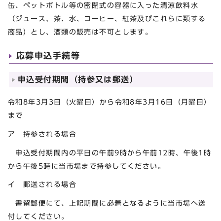
缶、ペットボトル等の密閉式の容器に入った清涼飲料水
（ジュース、茶、水、コーヒー、紅茶及びこれらに類する
商品）とし、酒類の販売は不可とします。
応募申込手続等
申込受付期間（持参又は郵送）
令和8年3月3日（火曜日）から令和8年3月16日（月曜日）
まで
ア 持参される場合
申込受付期間内の平日の午前9時から午前12時、午後1時
から午後5時に当市場まで持参してください。
イ 郵送される場合
書留郵便にて、上記期間に必着となるように当市場へ送
付してください。