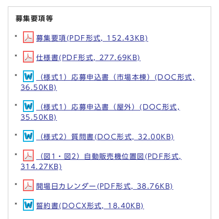
募集要項等
募集要項(PDF形式, 152.43KB)
仕様書(PDF形式, 277.69KB)
（様式1）応募申込書（市場本棟）(DOC形式,
36.50KB)
（様式1）応募申込書（屋外）(DOC形式,
35.50KB)
（様式2）質問書(DOC形式, 32.00KB)
（図1・図2）自動販売機位置図(PDF形式,
314.27KB)
開場日カレンダー(PDF形式, 38.76KB)
誓約書(DOCX形式, 18.40KB)