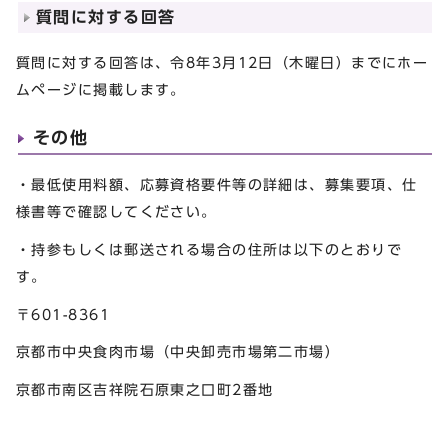
質問に対する回答
質問に対する回答は、令8年3月12日（木曜日）までにホー
ムページに掲載します。
その他
・最低使用料額、応募資格要件等の詳細は、募集要項、仕
様書等で確認してください。
・持参もしくは郵送される場合の住所は以下のとおりで
す。
〒601-8361
京都市中央食肉市場（中央卸売市場第二市場）
京都市南区吉祥院石原東之口町2番地