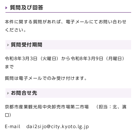
質問及び回答
本件に関する質問があれば、電子メールにてお問い合わせ
ください。
質問受付期間
令和8年3月3日（火曜日）から令和8年3月9日（月曜日）
まで
質問は電子メールでのみ受け付けます。
お問合せ先
京都市産業観光局中央卸売市場第二市場 （担当：北、濱
口）
E-mail
dai2sijo@city.kyoto.lg.jp