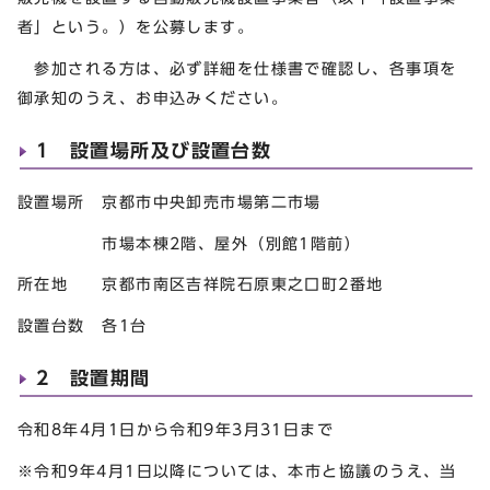
者」という。）を公募します。
参加される方は、必ず詳細を仕様書で確認し、各事項を
御承知のうえ、お申込みください。
1 設置場所及び設置台数
設置場所 京都市中央卸売市場第二市場
市場本棟2階、屋外（別館1階前）
所在地 京都市南区吉祥院石原東之口町2番地
設置台数 各1台
2 設置期間
令和8年4月1日から令和9年3月31日まで
※令和9年4月1日以降については、本市と協議のうえ、当