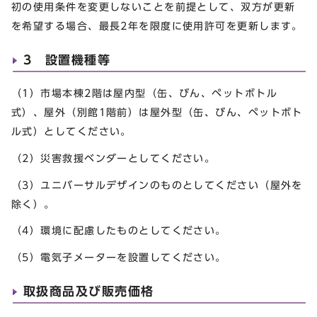
初の使用条件を変更しないことを前提として、双方が更新
を希望する場合、最長2年を限度に使用許可を更新します。
3 設置機種等
（1）市場本棟2階は屋内型（缶、びん、ペットボトル
式）、屋外（別館1階前）は屋外型（缶、びん、ペットボト
ル式）としてください。
（2）災害救援ベンダーとしてください。
（3）ユニバーサルデザインのものとしてください（屋外を
除く）。
（4）環境に配慮したものとしてください。
（5）電気子メーターを設置してください。
取扱商品及び販売価格