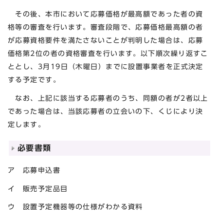
その後、本市において応募価格が最高額であった者の資
格等の審査を行います。審査段階で、応募価格最高額の者
が応募資格要件を満たさないことが判明した場合は、応募
価格第2位の者の資格審査を行います。以下順次繰り返すこ
ととし、3月19日（木曜日）までに設置事業者を正式決定
する予定です。
なお、上記に該当する応募者のうち、同額の者が2者以上
であった場合は、当該応募者の立会いの下、くじにより決
定します。
必要書類
ア 応募申込書
イ 販売予定品目
ウ 設置予定機器等の仕様がわかる資料