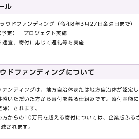
ール
クラウドファンディング（令和8年3月27日金曜日まで）
（予定） プロジェクト実施
ら適宜、寄付に応じて返礼等を実施
ウドファンディングについて
ァンディングは、地方自治体または地方自治体が認定し
共感いただいた方から寄付を募る仕組みです。寄付金額に
控除）されます。
方からの10万円を超える寄付については、企業版ふる
軽減されます。