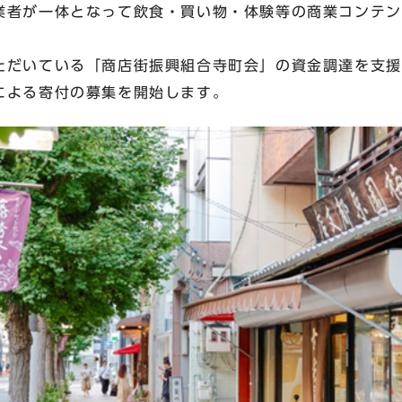
業者が一体となって飲食・買い物・体験等の商業コンテン
だいている「商店街振興組合寺町会」の資金調達を支援
による寄付の募集を開始します。