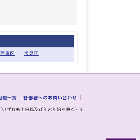
西京区
伏見区
組織一覧
各部署へのお問い合わせ
（いずれも土日祝及び年末年始を除く）そ