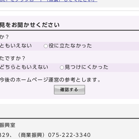
見をお聞かせください
か？
ともいえない
役に立たなかった
たですか？
どちらともいえない
見つけにくかった
今後のホームページ運営の参考とします。
振興室
329、（商業振興）075-222-3340