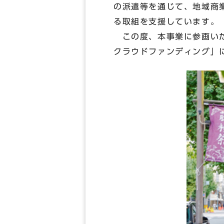
の派遣等を通じて、地域商
る取組を支援しています。
この度、本事業に参画いた
クラウドファンディング」