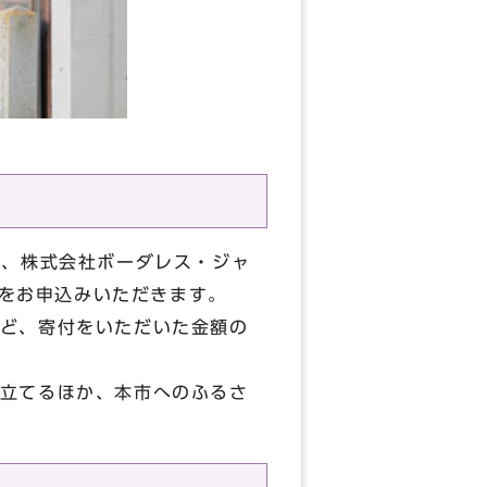
し、株式会社ボーダレス・ジャ
付をお申込みいただきます。
ど、寄付をいただいた金額の
立てるほか、本市へのふるさ