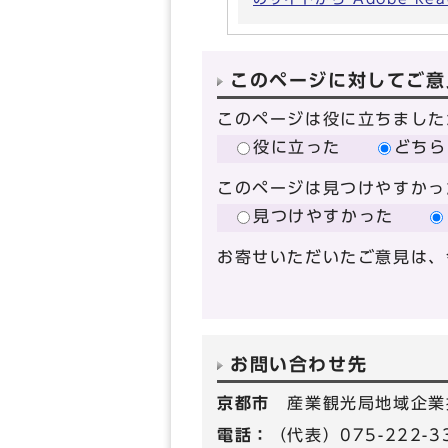
このページに対してご意
このページは役に立ちました
役に立った
どちら
このページは見つけやすかっ
見つけやすかった
お寄せいただいたご意見は、
お問い合わせ先
京都市
産業観光局地域企業
電話：
（代表）075-222-3