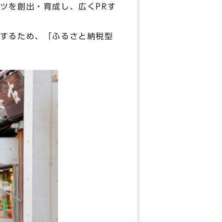
ツを創出・育成し、広くPRす
するため、「ふるさと納税型