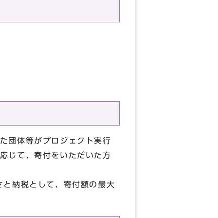
た団体等がプロジェクト実行
応じて、寄付をいただいた方
さと納税として、寄付額の最大