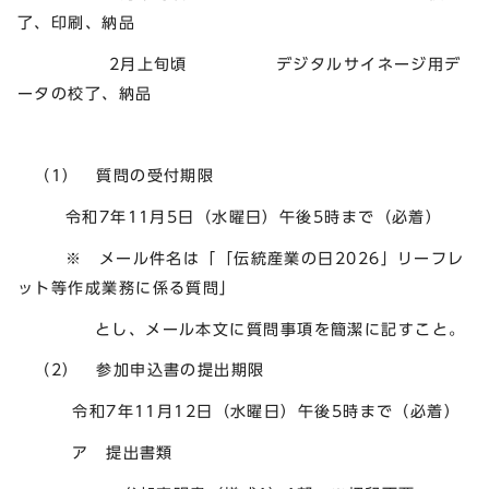
了、印刷、納品
2月上旬頃 デジタルサイネージ用デ
ータの校了、納品
（1） 質問の受付期限
令和7年11月5日（水曜日）午後5時まで（必着）
※ メール件名は「「伝統産業の日2026」リーフレ
ット等作成業務に係る質問」
とし、メール本文に質問事項を簡潔に記すこと。
（2） 参加申込書の提出期限
令和7年11月12日（水曜日）午後5時まで（必着）
ア 提出書類