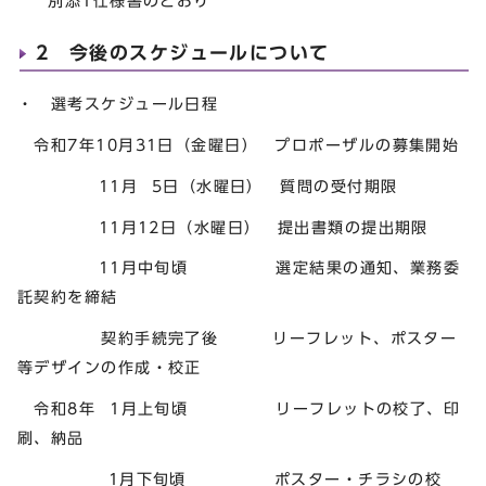
別添1仕様書のとおり
2 今後のスケジュールについて
・ 選考スケジュール日程
令和7年10月31日（金曜日） プロポーザルの募集開始
11月 5日（水曜日） 質問の受付期限
11月12日（水曜日） 提出書類の提出期限
11月中旬頃 選定結果の通知、業務委
託契約を締結
契約手続完了後 リーフレット、ポスター
等デザインの作成・校正
令和8年 1月上旬頃 リーフレットの校了、印
刷、納品
1月下旬頃 ポスター・チラシの校