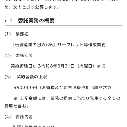
め、次のとおり公募します。
1 委託業務の概要
(1) 業務名
「伝統産業の日2026」リーフレット等作成業務
(2) 委託期間
契約締結日から令和8年3月31日（火曜日）まで
(3) 契約金額の上限
550,000円（消費税及び地方消費税相当額を含む。）
※ 上記金額には、業務の提供に当たり発生する全ての
費用を含む。
(4) 委託内容