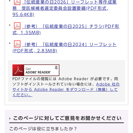
「伝統産業の日2026」リーフレット等作成業
務 受託候補者選定委員会設置要綱(PDF形式,
95.64KB)
（参考）「伝統産業の日2025」チラシ(PDF形
式, 1.35MB)
（参考）「伝統産業の日2024」リーフレット
(PDF形式, 2.83MB)
PDFファイルの閲覧には Adobe Reader が必要です。同
ソフトがインストールされていない場合には、
Adobe 社の
サイトから Adobe Reader をダウンロード（無償）して
ください。
このページに対してご意見をお聞かせください
このページは役に立ちましたか？