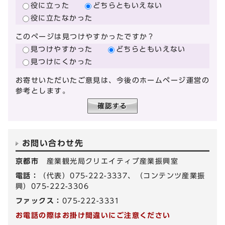
役に立った
どちらともいえない
役に立たなかった
このページは見つけやすかったですか？
見つけやすかった
どちらともいえない
見つけにくかった
お寄せいただいたご意見は、今後のホームページ運営の
参考とします。
お問い合わせ先
京都市
産業観光局クリエイティブ産業振興室
電話：
（代表）075-222-3337、（コンテンツ産業振
興）075-222-3306
ファックス：
075-222-3331
お電話の際はお掛け間違いにご注意ください