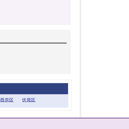
西京区
伏見区