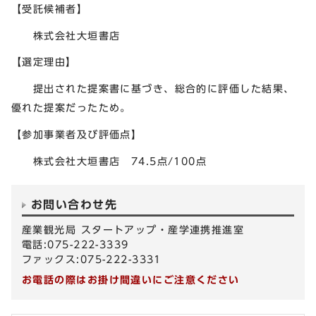
【受託候補者】
株式会社大垣書店
【選定理由】
提出された提案書に基づき、総合的に評価した結果、
優れた提案だったため。
【参加事業者及び評価点】
株式会社大垣書店 74.5点/100点
お問い合わせ先
産業観光局 スタートアップ・産学連携推進室
電話:075-222-3339
ファックス:075-222-3331
お電話の際はお掛け間違いにご注意ください