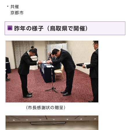
共催
京都市
昨年の様子（鳥取県で開催）
（市長感謝状の贈呈）