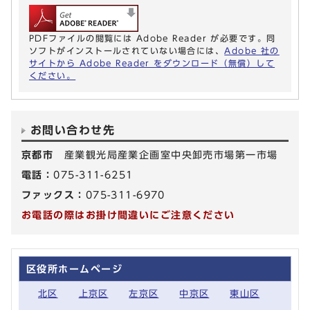
PDFファイルの閲覧には Adobe Reader が必要です。同
ソフトがインストールされていない場合には、
Adobe 社の
サイトから Adobe Reader をダウンロード（無償）して
ください。
お問い合わせ先
京都市
産業観光局産業企画室中央卸売市場第一市場
電話：
075-311-6251
ファックス：
075-311-6970
お電話の際はお掛け間違いにご注意ください
区役所ホームページ
北区
上京区
左京区
中京区
東山区