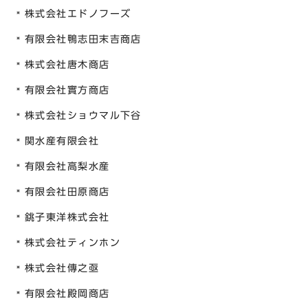
株式会社エドノフーズ
有限会社鴨志田末吉商店
株式会社唐木商店
有限会社實方商店
株式会社ショウマル下谷
関水産有限会社
有限会社高梨水産
有限会社田原商店
銚子東洋株式会社
株式会社ティンホン
株式会社傳之亟
有限会社殿岡商店