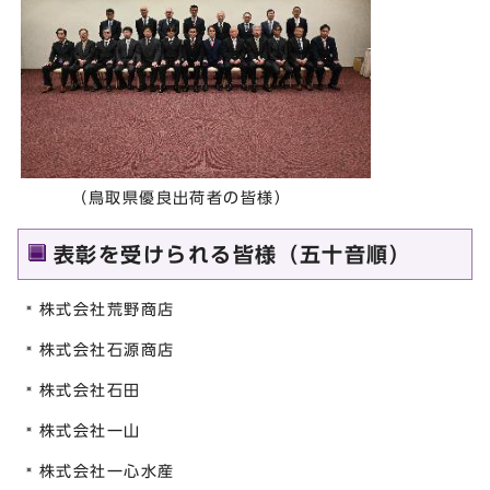
（鳥取県優良出荷者の皆様）
表彰を受けられる皆様（五十音順）
株式会社荒野商店
株式会社石源商店
株式会社石田
株式会社一山
株式会社一心水産