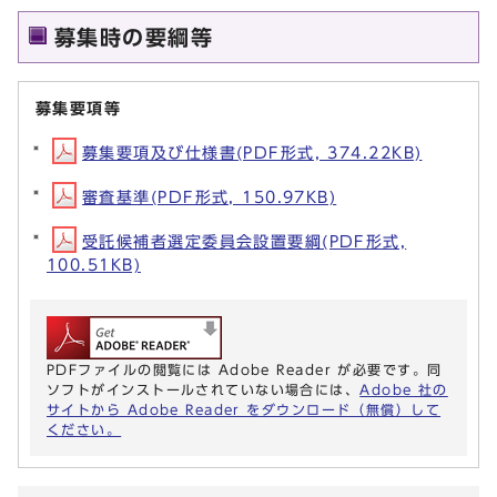
募集時の要綱等
募集要項等
募集要項及び仕様書(PDF形式, 374.22KB)
審査基準(PDF形式, 150.97KB)
受託候補者選定委員会設置要綱(PDF形式,
100.51KB)
PDFファイルの閲覧には Adobe Reader が必要です。同
ソフトがインストールされていない場合には、
Adobe 社の
サイトから Adobe Reader をダウンロード（無償）して
ください。