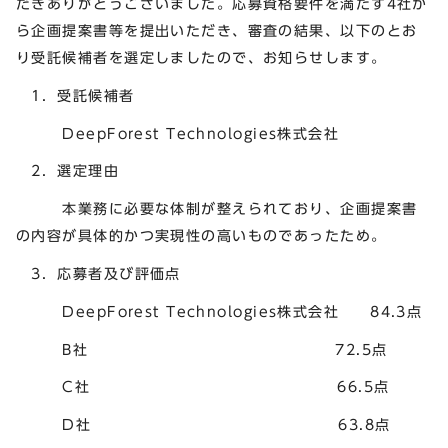
だきありがとうございました。応募資格要件を満たす4社か
ら企画提案書等を提出いただき、審査の結果、以下のとお
り受託候補者を選定しましたので、お知らせします。
1．受託候補者
DeepForest Technologies株式会社
2．選定理由
本業務に必要な体制が整えられており、企画提案書
の内容が具体的かつ実現性の高いものであったため。
3．応募者及び評価点
DeepForest Technologies株式会社 84.3点
B社 72.5点
C社 66.5点
D社 63.8点